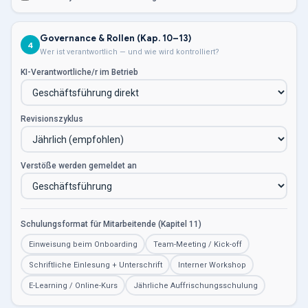
Governance & Rollen (Kap. 10–13)
4
Wer ist verantwortlich — und wie wird kontrolliert?
KI-Verantwortliche/r im Betrieb
Revisionszyklus
Verstöße werden gemeldet an
Schulungsformat für Mitarbeitende (Kapitel 11)
Einweisung beim Onboarding
Team-Meeting / Kick-off
Schriftliche Einlesung + Unterschrift
Interner Workshop
E-Learning / Online-Kurs
Jährliche Auffrischungsschulung