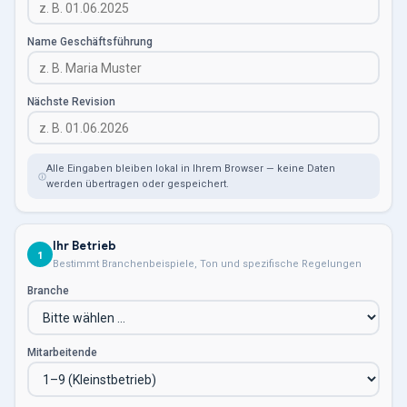
Name Geschäftsführung
Nächste Revision
Alle Eingaben bleiben lokal in Ihrem Browser — keine Daten
werden übertragen oder gespeichert.
Ihr Betrieb
1
Bestimmt Branchenbeispiele, Ton und spezifische Regelungen
Branche
Mitarbeitende